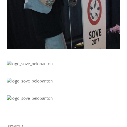
Previous