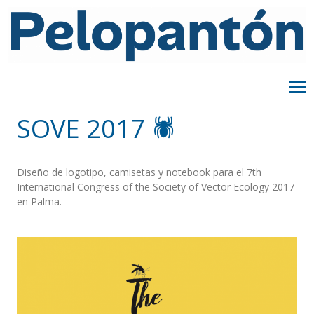
SOVE 2017 🕷️
Diseño de logotipo, camisetas y notebook para el 7th
International Congress of the Society of Vector Ecology 2017
en Palma.