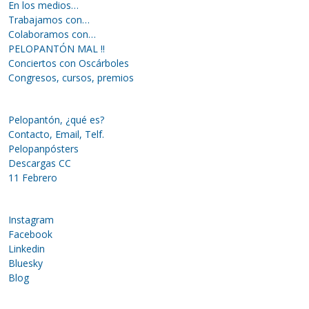
En los medios…
Trabajamos con…
Colaboramos con…
PELOPANTÓN MAL !!
Conciertos con Oscárboles
Congresos, cursos, premios
Pelopantón, ¿qué es?
Contacto, Email, Telf.
Pelopanpósters
Descargas CC
11 Febrero
Instagram
Facebook
Linkedin
Bluesky
Blog