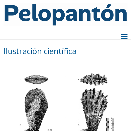
Ilustración científica