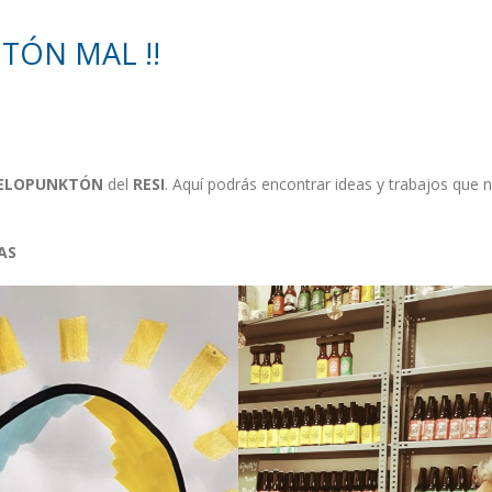
TÓN MAL !!
ELOPUNKTÓN
del
RESI
. Aquí podrás encontrar ideas y trabajos que n
AS