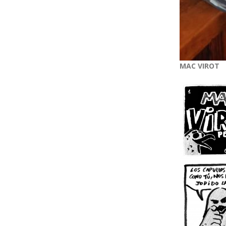
MAC VIROT