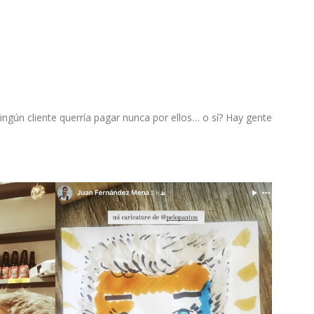
ingún cliente querría pagar nunca por ellos… o sí? Hay gente