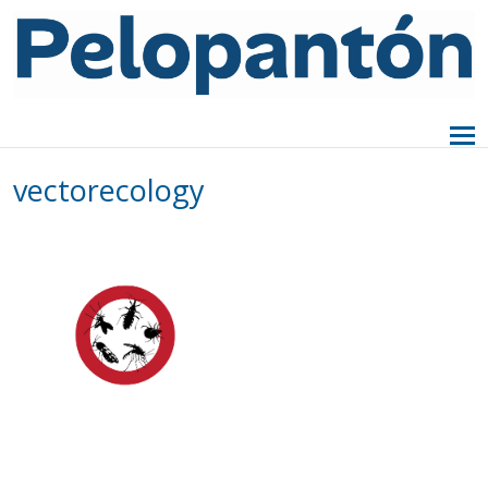
vectorecology