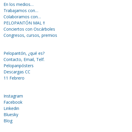
En los medios…
Trabajamos con…
Colaboramos con…
PELOPANTÓN MAL !!
Conciertos con Oscárboles
Congresos, cursos, premios
Pelopantón, ¿qué es?
Contacto, Email, Telf.
Pelopanpósters
Descargas CC
11 Febrero
Instagram
Facebook
Linkedin
Bluesky
Blog