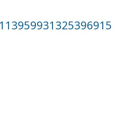
113959931325396915