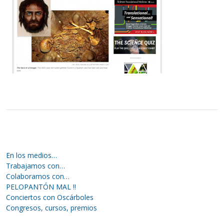
En los medios…
Trabajamos con…
Colaboramos con…
PELOPANTÓN MAL !!
Conciertos con Oscárboles
Congresos, cursos, premios