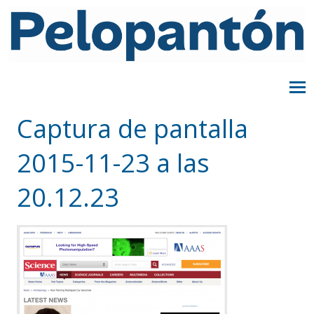
Captura de pantalla
2015-11-23 a las
20.12.23