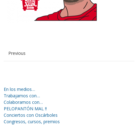
Previous
En los medios…
Trabajamos con…
Colaboramos con…
PELOPANTÓN MAL !!
Conciertos con Oscárboles
Congresos, cursos, premios