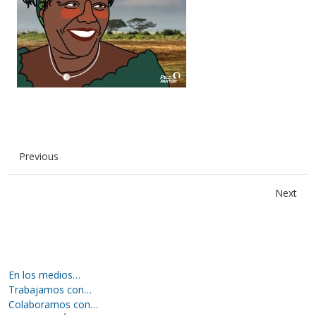
Previous
Next
En los medios…
Trabajamos con…
Colaboramos con…