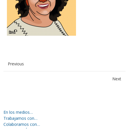
Previous
Next
En los medios…
Trabajamos con…
Colaboramos con…