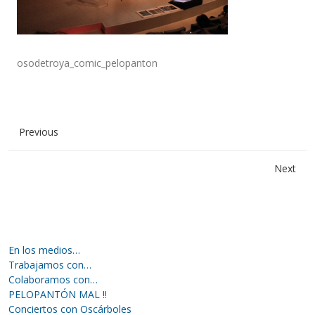
osodetroya_comic_pelopanton
Previous
Next
En los medios…
Trabajamos con…
Colaboramos con…
PELOPANTÓN MAL !!
Conciertos con Oscárboles