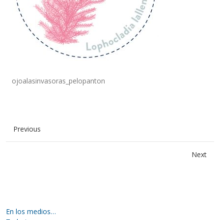
ojoalasinvasoras_pelopanton
Previous
Next
En los medios…