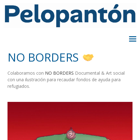
NO BORDERS
Colaboramos con
NO BORDERS
Documental & Art social
con una ilustración para recaudar fondos de ayuda para
refugiados.