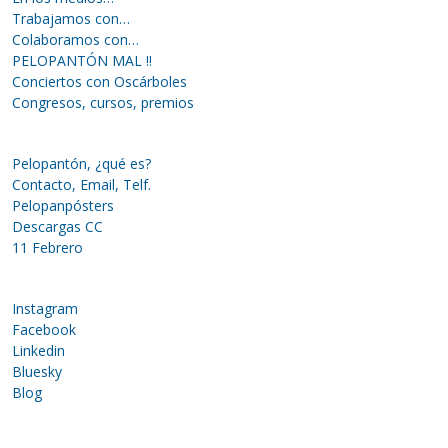
Trabajamos con…
Colaboramos con…
PELOPANTÓN MAL !!
Conciertos con Oscárboles
Congresos, cursos, premios
Pelopantón, ¿qué es?
Contacto, Email, Telf.
Pelopanpósters
Descargas CC
11 Febrero
Instagram
Facebook
Linkedin
Bluesky
Blog