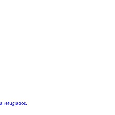
a refugiados.