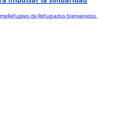
meRefugees de Refugiados bienvenidos.