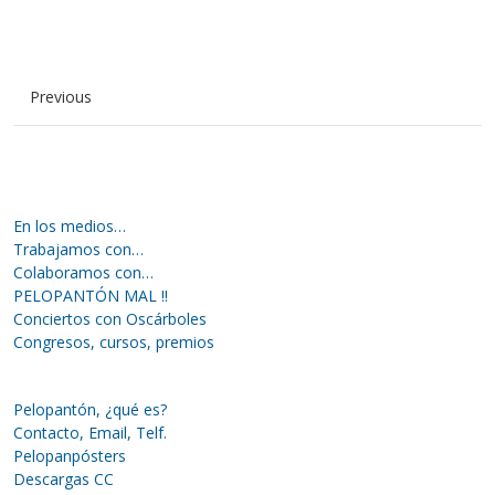
Previous
En los medios…
Trabajamos con…
Colaboramos con…
PELOPANTÓN MAL !!
Conciertos con Oscárboles
Congresos, cursos, premios
Pelopantón, ¿qué es?
Contacto, Email, Telf.
Pelopanpósters
Descargas CC