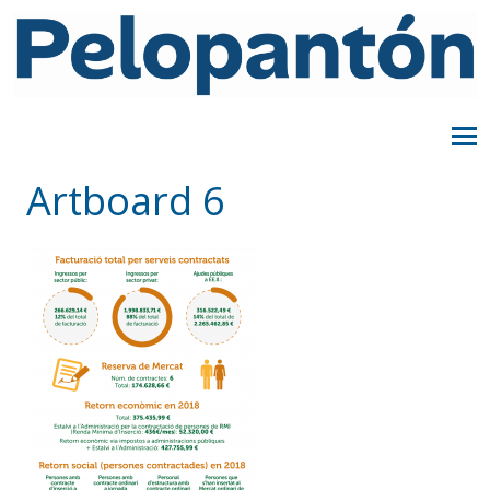
Artboard 6