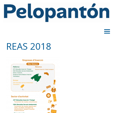
REAS 2018