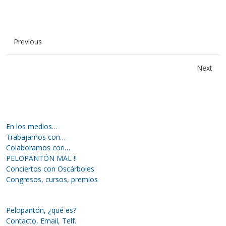
Previous
Next
En los medios…
Trabajamos con…
Colaboramos con…
PELOPANTÓN MAL !!
Conciertos con Oscárboles
Congresos, cursos, premios
Pelopantón, ¿qué es?
Contacto, Email, Telf.