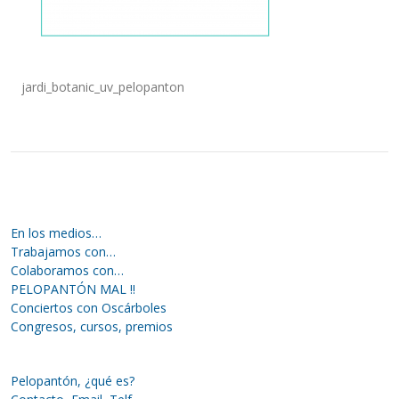
jardi_botanic_uv_pelopanton
En los medios…
Trabajamos con…
Colaboramos con…
PELOPANTÓN MAL !!
Conciertos con Oscárboles
Congresos, cursos, premios
Pelopantón, ¿qué es?