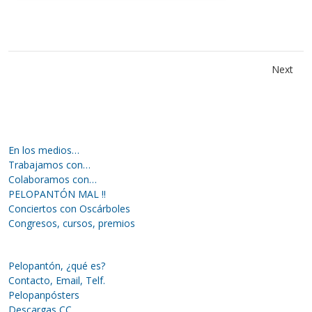
Next
En los medios…
Trabajamos con…
Colaboramos con…
PELOPANTÓN MAL !!
Conciertos con Oscárboles
Congresos, cursos, premios
Pelopantón, ¿qué es?
Contacto, Email, Telf.
Pelopanpósters
Descargas CC