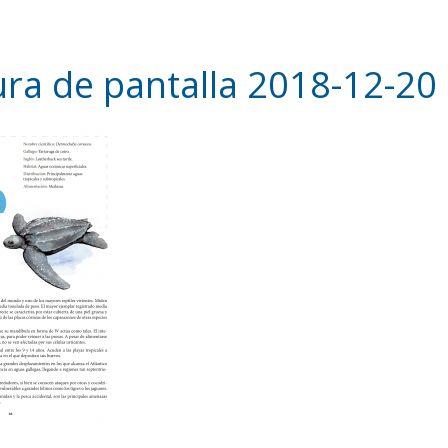
ra de pantalla 2018-12-20 