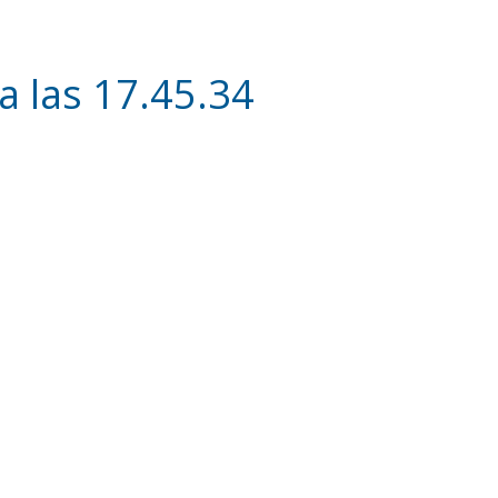
a las 17.45.34