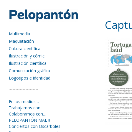
Captu
Multimedia
Maquetación
Cultura científica
Ilustración y cómic
Ilustración científica
Comunicación gráfica
Logotipos e identidad
En los medios…
Trabajamos con…
Colaboramos con…
PELOPANTÓN MAL !!
Conciertos con Oscárboles