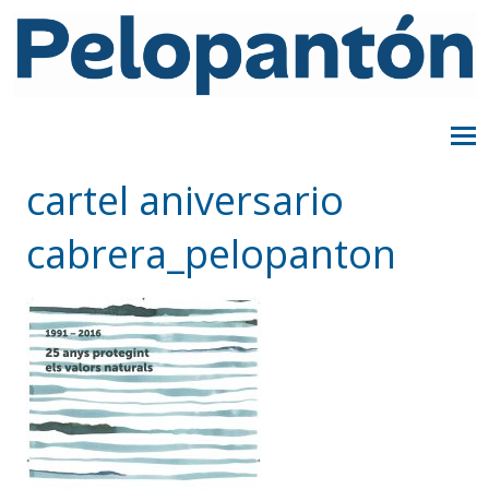
cartel aniversario
cabrera_pelopanton