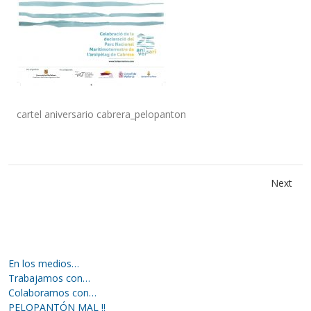
cartel aniversario cabrera_pelopanton
Next
En los medios…
Trabajamos con…
Colaboramos con…
PELOPANTÓN MAL !!