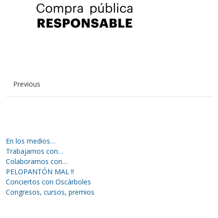
Previous
En los medios…
Trabajamos con…
Colaboramos con…
PELOPANTÓN MAL !!
Conciertos con Oscárboles
Congresos, cursos, premios