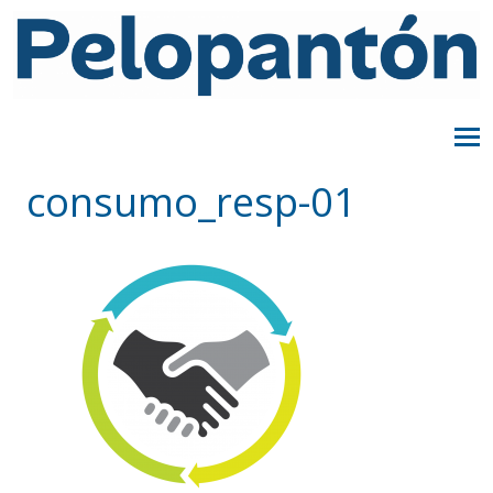
consumo_resp-01