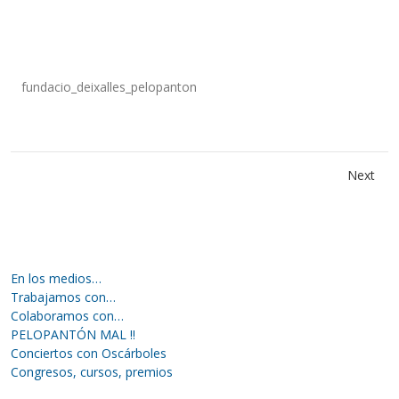
fundacio_deixalles_pelopanton
Next
En los medios…
Trabajamos con…
Colaboramos con…
PELOPANTÓN MAL !!
Conciertos con Oscárboles
Congresos, cursos, premios