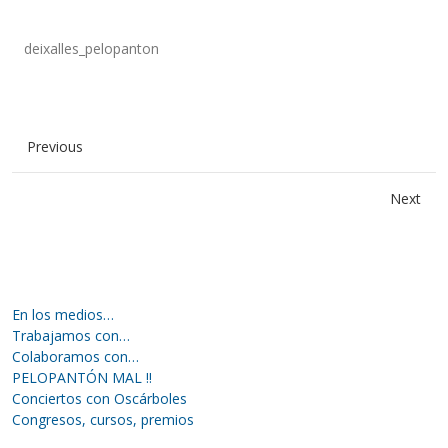
deixalles_pelopanton
Previous
Next
En los medios…
Trabajamos con…
Colaboramos con…
PELOPANTÓN MAL !!
Conciertos con Oscárboles
Congresos, cursos, premios