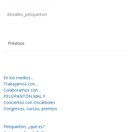
deixalles_pelopanton
Previous
En los medios…
Trabajamos con…
Colaboramos con…
PELOPANTÓN MAL !!
Conciertos con Oscárboles
Congresos, cursos, premios
Pelopantón, ¿qué es?