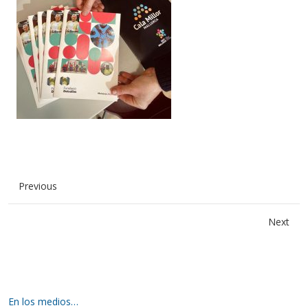
Previous
Next
En los medios…