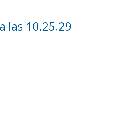
a las 10.25.29