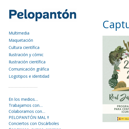
Captu
Multimedia
Maquetación
Cultura científica
Ilustración y cómic
Ilustración científica
Comunicación gráfica
Logotipos e identidad
En los medios…
Trabajamos con…
Colaboramos con…
PELOPANTÓN MAL !!
Conciertos con Oscárboles