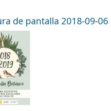
ra de pantalla 2018-09-06 