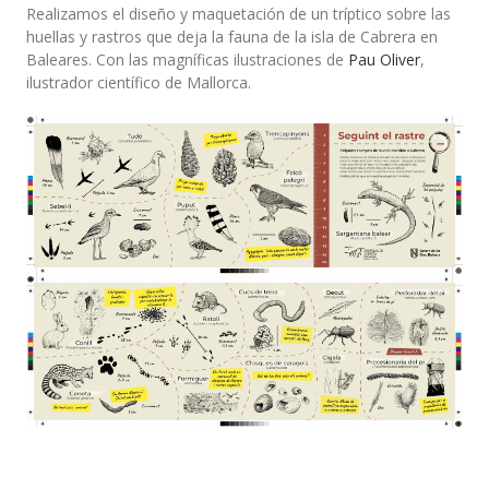
Realizamos el diseño y maquetación de un tríptico sobre las
huellas y rastros que deja la fauna de la isla de Cabrera en
Baleares. Con las magníficas ilustraciones de
Pau Oliver
,
ilustrador científico de Mallorca.