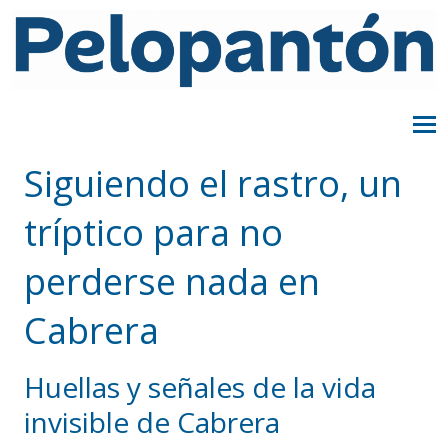
Siguiendo el rastro, un
tríptico para no
perderse nada en
Cabrera
Huellas y señales de la vida
invisible de Cabrera