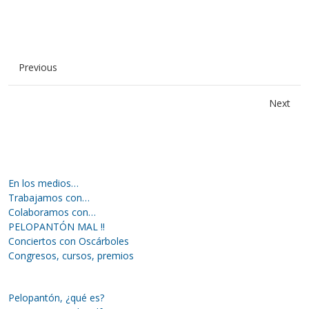
Previous
Next
En los medios…
Trabajamos con…
Colaboramos con…
PELOPANTÓN MAL !!
Conciertos con Oscárboles
Congresos, cursos, premios
Pelopantón, ¿qué es?