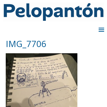
IMG_7706