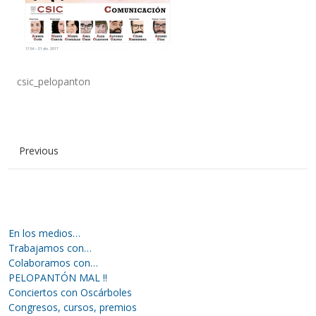
csic_pelopanton
Previous
En los medios…
Trabajamos con…
Colaboramos con…
PELOPANTÓN MAL !!
Conciertos con Oscárboles
Congresos, cursos, premios