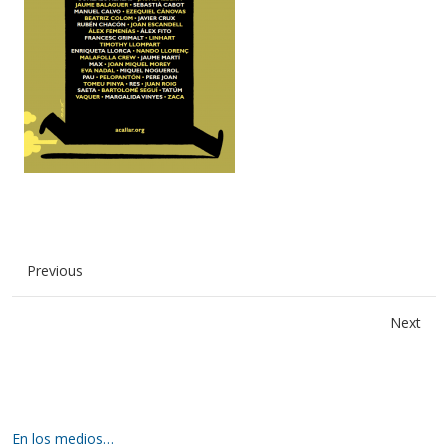
Previous
Next
En los medios…