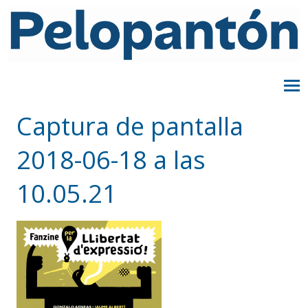
Captura de pantalla
2018-06-18 a las
10.05.21