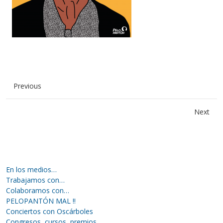
Previous
Next
En los medios…
Trabajamos con…
Colaboramos con…
PELOPANTÓN MAL !!
Conciertos con Oscárboles
Congresos, cursos, premios