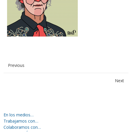
Previous
Next
En los medios…
Trabajamos con…
Colaboramos con…