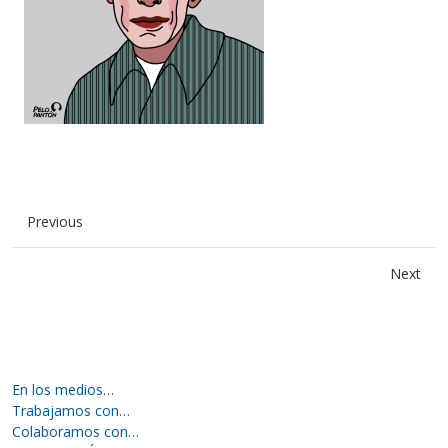
Previous
Next
En los medios…
Trabajamos con…
Colaboramos con…