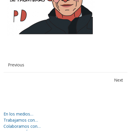
Previous
Next
En los medios…
Trabajamos con…
Colaboramos con…