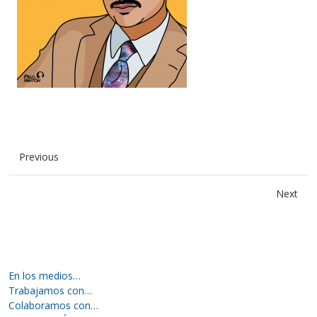
Previous
Next
En los medios…
Trabajamos con…
Colaboramos con…