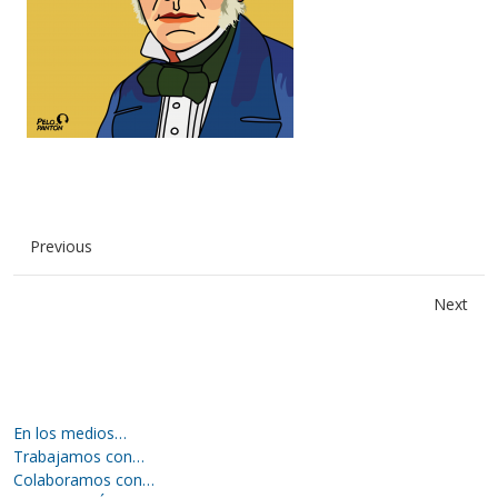
Previous
Next
En los medios…
Trabajamos con…
Colaboramos con…