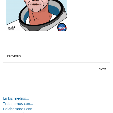
Previous
Next
En los medios…
Trabajamos con…
Colaboramos con…