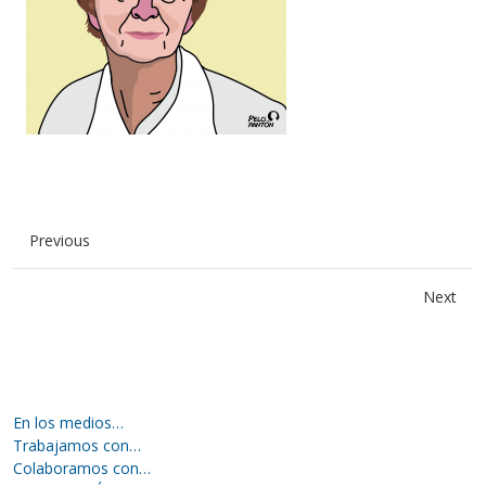
Previous
Next
En los medios…
Trabajamos con…
Colaboramos con…