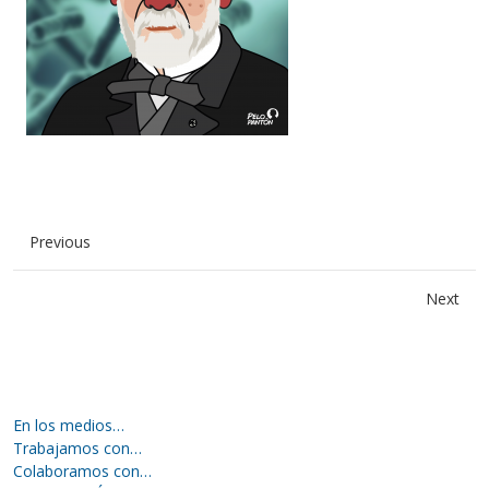
Previous
Next
En los medios…
Trabajamos con…
Colaboramos con…