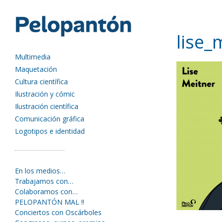
lise_
Multimedia
Maquetación
Cultura científica
Ilustración y cómic
Ilustración científica
Comunicación gráfica
Logotipos e identidad
En los medios…
Trabajamos con…
Colaboramos con…
PELOPANTÓN MAL !!
Conciertos con Oscárboles