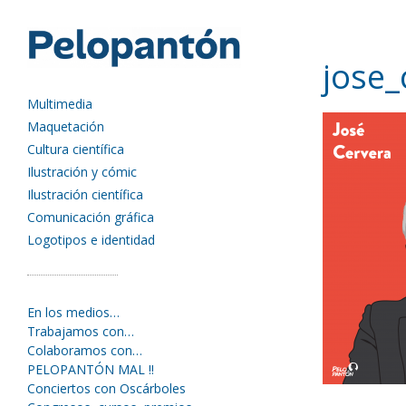
jose_
Multimedia
Maquetación
Cultura científica
Ilustración y cómic
Ilustración científica
Comunicación gráfica
Logotipos e identidad
En los medios…
Trabajamos con…
Colaboramos con…
PELOPANTÓN MAL !!
Conciertos con Oscárboles