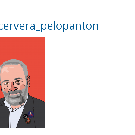
cervera_pelopanton