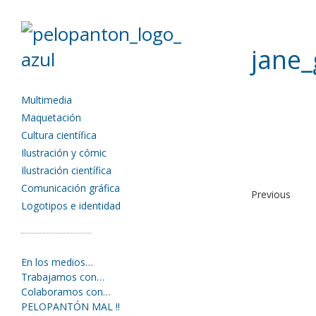
jane_
Multimedia
Maquetación
Cultura científica
Ilustración y cómic
Ilustración científica
Comunicación gráfica
Previous
Logotipos e identidad
En los medios…
Trabajamos con…
Colaboramos con…
PELOPANTÓN MAL !!