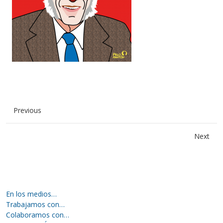
Previous
Next
En los medios…
Trabajamos con…
Colaboramos con…