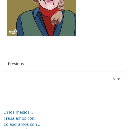
Previous
Next
En los medios…
Trabajamos con…
Colaboramos con…