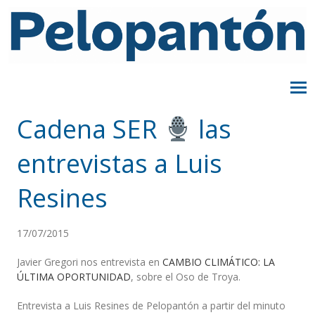
Cadena SER
las
entrevistas a Luis
Resines
17/07/2015
Javier Gregori nos entrevista en
CAMBIO CLIMÁTICO: LA
ÚLTIMA OPORTUNIDAD
, sobre el Oso de Troya.
Entrevista a Luis Resines de Pelopantón a partir del minuto