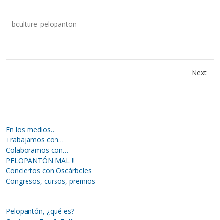
bculture_pelopanton
Next
En los medios…
Trabajamos con…
Colaboramos con…
PELOPANTÓN MAL !!
Conciertos con Oscárboles
Congresos, cursos, premios
Pelopantón, ¿qué es?