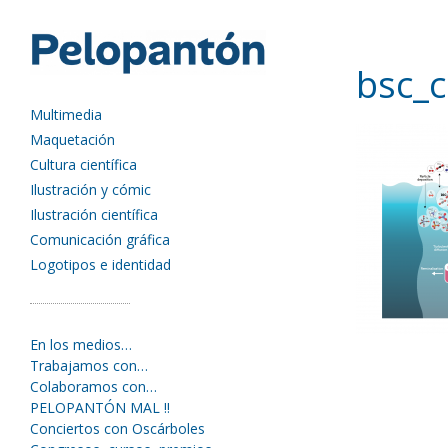
bsc_
Multimedia
Maquetación
Cultura científica
Ilustración y cómic
Ilustración científica
Comunicación gráfica
Logotipos e identidad
En los medios…
Trabajamos con…
Colaboramos con…
PELOPANTÓN MAL !!
Conciertos con Oscárboles