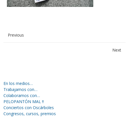
Previous
Next
En los medios…
Trabajamos con…
Colaboramos con…
PELOPANTÓN MAL !!
Conciertos con Oscárboles
Congresos, cursos, premios