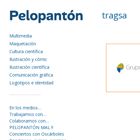
tragsa
Multimedia
Maquetación
Cultura científica
Ilustración y cómic
Ilustración científica
Comunicación gráfica
Logotipos e identidad
En los medios…
Trabajamos con…
Colaboramos con…
PELOPANTÓN MAL !!
Conciertos con Oscárboles